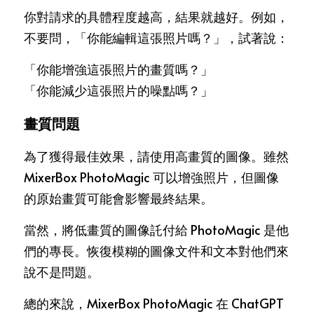
你對請求的具體程度越高，結果就越好。例如，
不要問，「你能編輯這張照片嗎？」，試著說：
「你能增強這張照片的畫質嗎？」
「你能減少這張照片的噪點嗎？」
畫質問題
為了獲得最佳效果，請使用高畫質的圖像。雖然 
MixerBox PhotoMagic 可以增強照片，但圖像
的原始畫質可能會影響最終結果。
當然，將低畫質的圖像託付給 PhotoMagic 是他
們的專長。恢復模糊的圖像文件和文本對他們來
說不是問題。
總的來說，MixerBox PhotoMagic 在 ChatGPT 