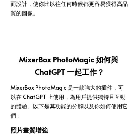
而設計，使你比以往任何時候都更容易獲得高品
質的圖像。
MixerBox PhotoMagic 如何與 
ChatGPT 一起工作？
MixerBox PhotoMagic 是一款強大的插件，可
以在 ChatGPT 上使用，為用戶提供獨特且互動
的體驗。以下是其功能的分解以及你如何使用它
們：
照片畫質增強