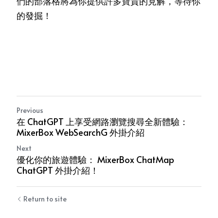
們的部落格將為你提供許多寶貴的見解，等待你
的發​​掘！
Previous
在 ChatGPT 上享受網路瀏覽搜尋全新體驗：
MixerBox WebSearchG 外掛介紹
Next
優化你的旅遊體驗： MixerBox ChatMap
ChatGPT 外掛介紹！
Return to site