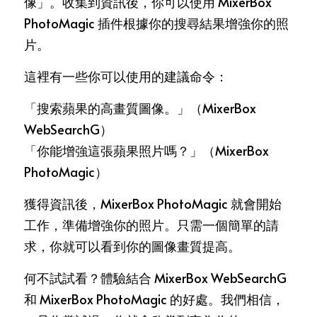
像」。收集到資訊後，你可以使用 MixerBox 
PhotoMagic 插件根據你的搜尋結果增強你的照
片。
這裡有一些你可以使用的建議命令：
「搜索蘋果的高畫質圖像。」（
MixerBox 
WebSearchG）
「你能增強這張蘋果照片嗎？」（MixerBox 
PhotoMagic）
獲得資訊後，MixerBox PhotoMagic 就會開始
工作，準備增強你的照片。只需一個簡單的請
求，你就可以看到你的圖像畫質提高。
何不試試看？體驗結合
 MixerBox
 WebSearchG 
和 MixerBox PhotoMagic 的好處。我們相信，